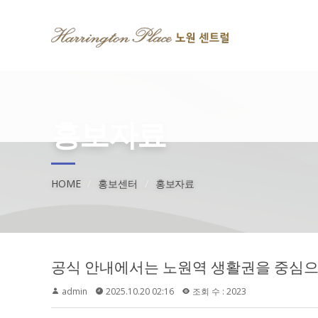
홍보자료
HOME
홍보센터
홍보자료
admin
2025.10.20 02:16
조회 수 : 2023