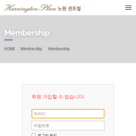
메뉴 건너뛰기
Membership
HOME
Membership
Membership
회원 가입할 수 없습니다.
로그인 유지