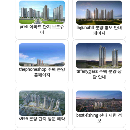
preti 아파트 단지 브로슈
lagunahill 분양 홍보 안내
어
페이지
thephoneshop 주택 분양
tiffanyglass 주택 분양 상
홈페이지
담 안내
best-fishing 전매 제한 정
s999 분양 단지 방문 예약
보