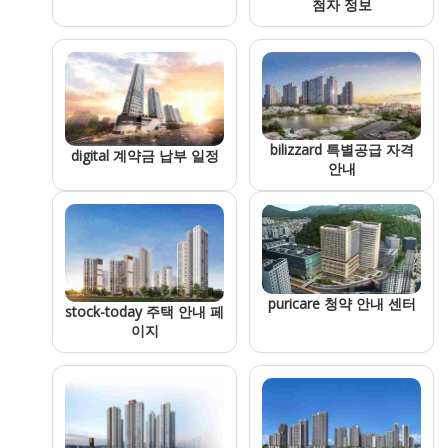
첨자 정보
bilizzard 특별공급 자격
digital 계약금 납부 일정
안내
puricare 청약 안내 센터
stock-today 주택 안내 페
이지