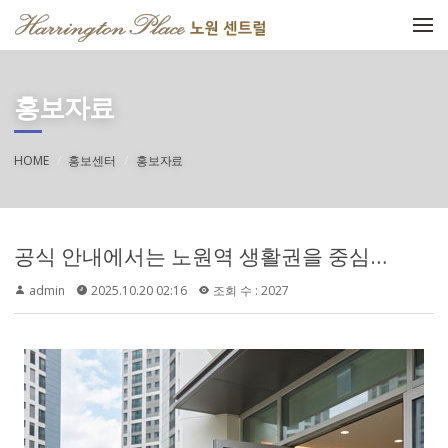
메뉴 건너뛰기
홍보자료
HOME
홍보센터
홍보자료
공식 안내에서는 노원역 생활권을 중심으로 롯데백화점, 노원구청, 주변 생활시설 이용 편의성을 강조하고 있습니다. 중랑천, 당현천 수변공원, 온수근린공원, 수락산 등 자연환경도 함께 언급되어 도심 생활과 휴식 환경을 함께 고려할 수 있는 입지로 볼 수 있습니다.
admin
2025.10.20 02:16
조회 수 : 2027